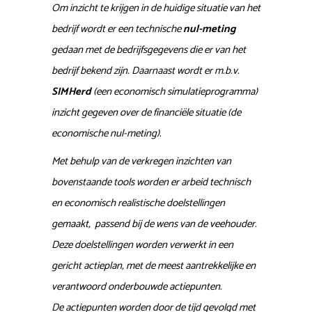
Om inzicht te krijgen in de huidige situatie van het
bedrijf wordt er een technische
nul-meting
gedaan met de bedrijfsgegevens die er van het
bedrijf bekend zijn. Daarnaast wordt er m.b.v.
SIMHerd
(een economisch simulatieprogramma)
inzicht gegeven over de financiële situatie (de
economische nul-meting).
Met behulp van de verkregen inzichten van
bovenstaande tools worden er arbeid technisch
en economisch realistische doelstellingen
gemaakt, passend bij de wens van de veehouder.
Deze doelstellingen worden verwerkt in een
gericht actieplan, met de meest aantrekkelijke en
verantwoord onderbouwde actiepunten.
De actiepunten worden door de tijd gevolgd met