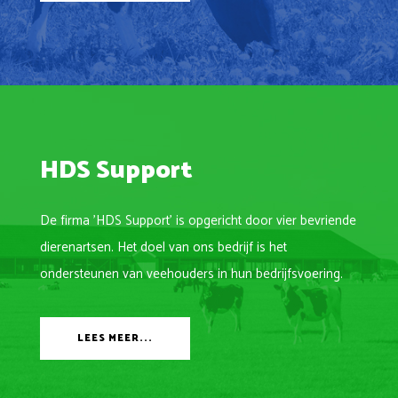
HDS Support
De firma 'HDS Support' is opgericht door vier bevriende
dierenartsen. Het doel van ons bedrijf is het
ondersteunen van veehouders in hun bedrijfsvoering.
LEES MEER...