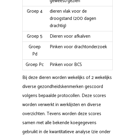
geweest/gezien
Groep 4
dieren vlak voor de
droogstand (200 dagen
drachtig)
Groep 5
Dieren voor afkalven
Groep
Pinken voor drachtonderzoek
Pd
Groep Pc
Pinken voor BCS
Bij deze dieren worden wekelijks of 2 wekelijks
diverse gezondheidskenmerken gescoord
volgens bepaalde protocollen. Deze scores
worden verwerkt in werklijsten en diverse
overzichten. Tevens worden deze scores
samen met alle bekende koegegevens
gebruikt in de kwantitatieve analyse (zie onder