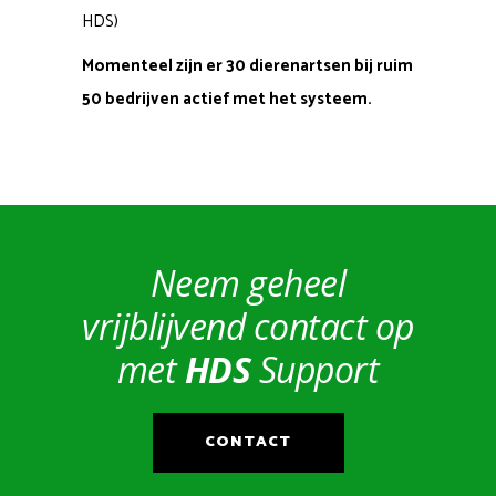
HDS)
Momenteel zijn er 30 dierenartsen bij ruim
50 bedrijven actief met het systeem.
Neem geheel
vrijblijvend contact op
met
HDS
Support
CONTACT