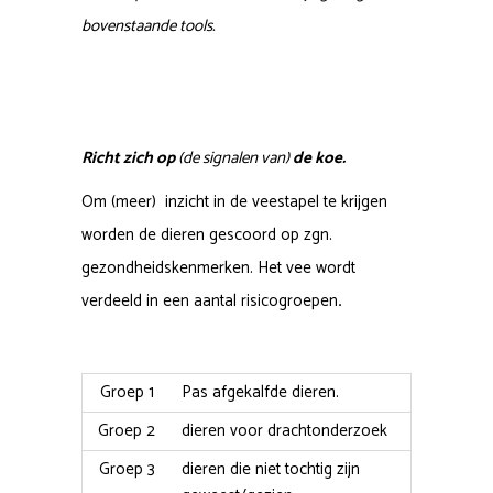
bovenstaande tools.
Richt zich op
(de signalen van)
de koe.
Om (meer) inzicht in de veestapel te krijgen
worden de dieren gescoord op zgn.
gezondheidskenmerken. Het vee wordt
verdeeld in een aantal risicogroepen
.
Groep 1
Pas afgekalfde dieren.
Groep 2
dieren voor drachtonderzoek
Groep 3
dieren die niet tochtig zijn