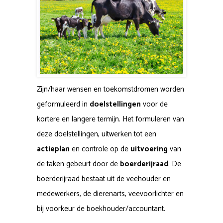
Zijn/haar wensen en toekomstdromen worden
geformuleerd in
doelstellingen
voor de
kortere en langere termijn. Het formuleren van
deze doelstellingen, uitwerken tot een
actieplan
en controle op de
uitvoering
van
de taken gebeurt door de
boerderijraad
. De
boerderijraad bestaat uit de veehouder en
medewerkers, de dierenarts, veevoorlichter en
bij voorkeur de boekhouder/accountant.