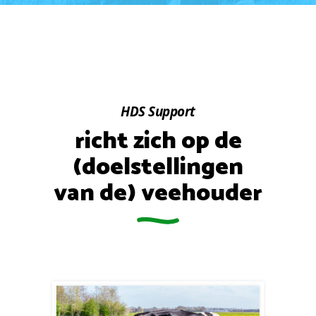
HDS Support
richt zich op de
(doelstellingen
van de) veehouder