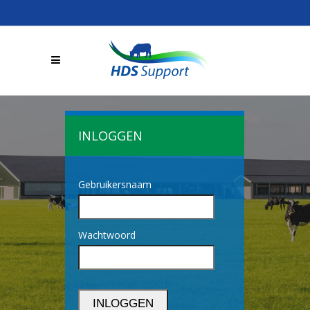
INLOGGEN
Gebruikersnaam
Wachtwoord
INLOGGEN