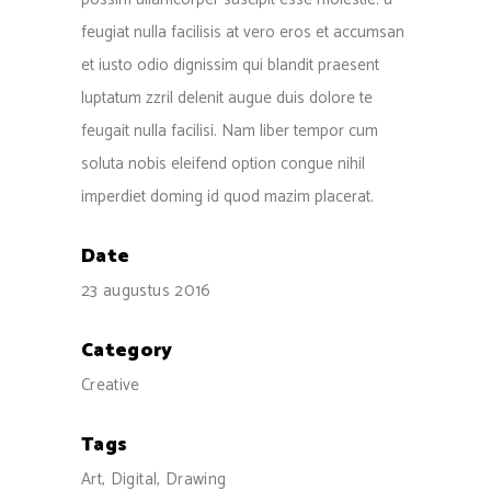
feugiat nulla facilisis at vero eros et accumsan
et iusto odio dignissim qui blandit praesent
luptatum zzril delenit augue duis dolore te
feugait nulla facilisi. Nam liber tempor cum
soluta nobis eleifend option congue nihil
imperdiet doming id quod mazim placerat.
Date
23 augustus 2016
Category
Creative
Tags
Art, Digital, Drawing