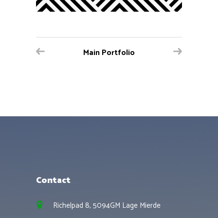
Main Portfolio
Contact
Richelpad 8, 5094GM Lage Mierde