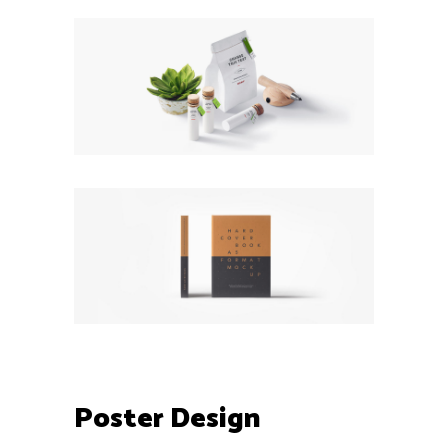
Poster Design