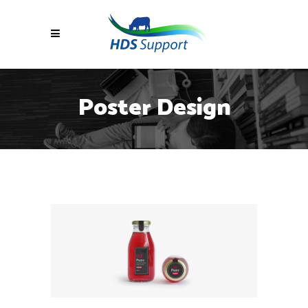
Poster Design