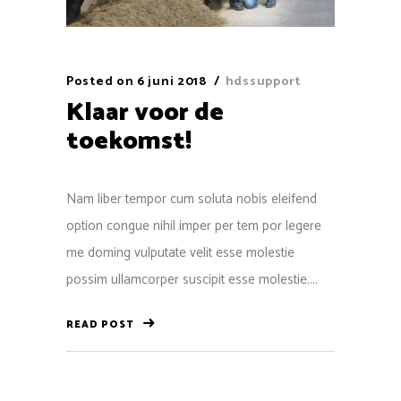
Posted on
6 juni 2018
hdssupport
Klaar voor de
toekomst!
Nam liber tempor cum soluta nobis eleifend
option congue nihil imper per tem por legere
me doming vulputate velit esse molestie
possim ullamcorper suscipit esse molestie....
READ POST