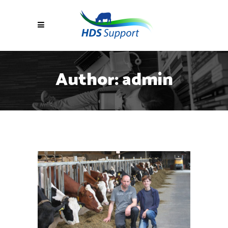
Author: admin