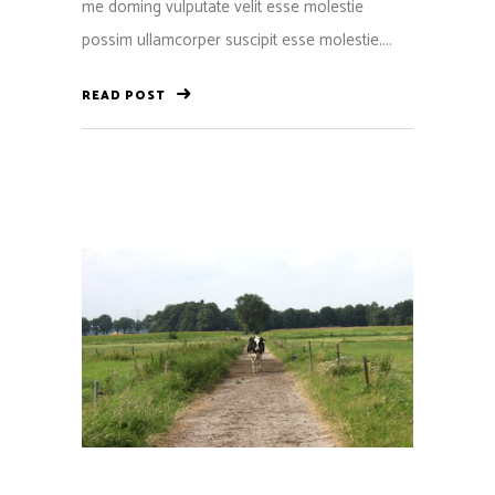
me doming vulputate velit esse molestie
possim ullamcorper suscipit esse molestie....
READ POST