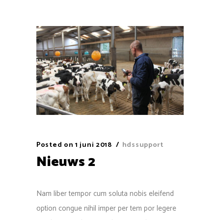
Posted on
1 juni 2018
hdssupport
Nieuws 2
Nam liber tempor cum soluta nobis eleifend
option congue nihil imper per tem por legere